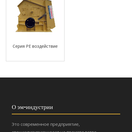
Серия PE воздействие
О эм-индустрии
Это современное предприятие,
специализирующееся на производстве