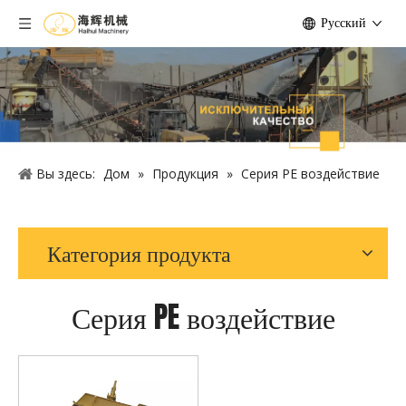
Pусский
Вы здесь:
Дом
»
Продукция
»
Серия PE воздействие
Категория продукта
Серия PE воздействие