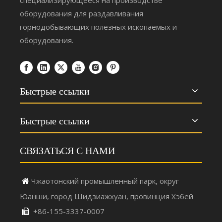
оборудования для раздавливания
горнодобывающих полезных ископаемых и
оборудования.
Быстрые ссылки
Быстрые ссылки
СВЯЗАТЬСЯ С НАМИ
Чжаотонский промышленный парк, округ

Юанши, город Шидзиажхуан, провинция Хэбей
+86-155-3337-0007
